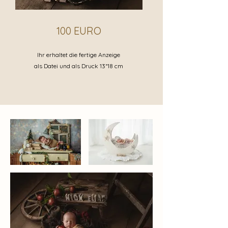
100 EURO
Ihr erhaltet die fertige Anzeige
als Datei und als Druck 13*18 cm