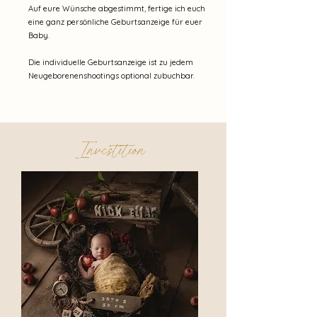
Auf eure Wünsche abgestimmt, fertige ich euch
eine ganz persönliche Geburtsanzeige für euer
Baby.
Die individuelle Geburtsanzeige ist zu jedem
Neugeborenenshootings optional zubuchbar.
Investition